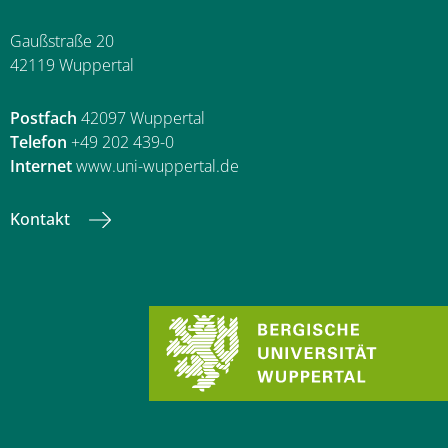
Gaußstraße 20
42119 Wuppertal
Postfach
42097 Wuppertal
Telefon
+49 202 439-0
Internet
www.uni-wuppertal.de
Kontakt