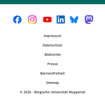
Impressum
Datenschutz
Bildrechte
Presse
Barrierefreiheit
Sitemap
© 2026 - Bergische Universität Wuppertal