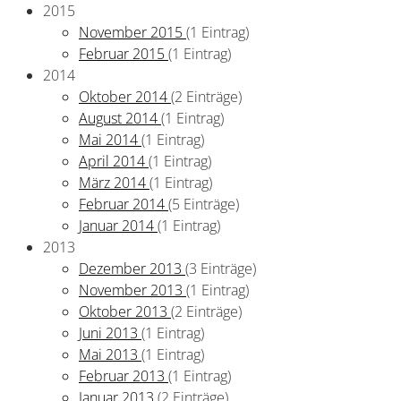
2015
November 2015
(1 Eintrag)
Februar 2015
(1 Eintrag)
2014
Oktober 2014
(2 Einträge)
August 2014
(1 Eintrag)
Mai 2014
(1 Eintrag)
April 2014
(1 Eintrag)
März 2014
(1 Eintrag)
Februar 2014
(5 Einträge)
Januar 2014
(1 Eintrag)
2013
Dezember 2013
(3 Einträge)
November 2013
(1 Eintrag)
Oktober 2013
(2 Einträge)
Juni 2013
(1 Eintrag)
Mai 2013
(1 Eintrag)
Februar 2013
(1 Eintrag)
Januar 2013
(2 Einträge)