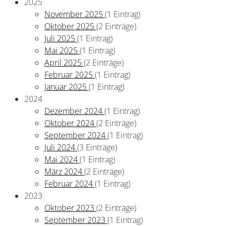
2025
November 2025
(1 Eintrag)
Oktober 2025
(2 Einträge)
Juli 2025
(1 Eintrag)
Mai 2025
(1 Eintrag)
April 2025
(2 Einträge)
Februar 2025
(1 Eintrag)
Januar 2025
(1 Eintrag)
2024
Dezember 2024
(1 Eintrag)
Oktober 2024
(2 Einträge)
September 2024
(1 Eintrag)
Juli 2024
(3 Einträge)
Mai 2024
(1 Eintrag)
März 2024
(2 Einträge)
Februar 2024
(1 Eintrag)
2023
Oktober 2023
(2 Einträge)
September 2023
(1 Eintrag)