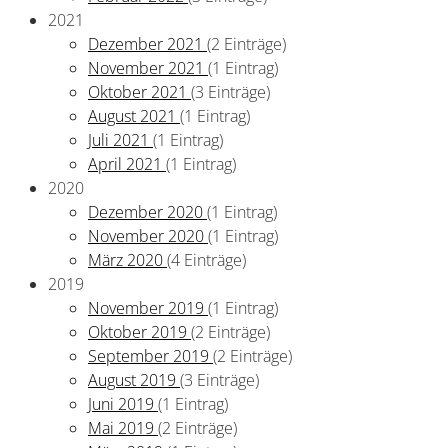
2021
Dezember 2021
(2 Einträge)
November 2021
(1 Eintrag)
Oktober 2021
(3 Einträge)
August 2021
(1 Eintrag)
Juli 2021
(1 Eintrag)
April 2021
(1 Eintrag)
2020
Dezember 2020
(1 Eintrag)
November 2020
(1 Eintrag)
März 2020
(4 Einträge)
2019
November 2019
(1 Eintrag)
Oktober 2019
(2 Einträge)
September 2019
(2 Einträge)
August 2019
(3 Einträge)
Juni 2019
(1 Eintrag)
Mai 2019
(2 Einträge)