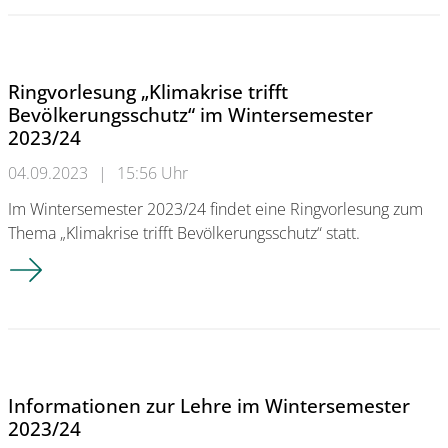
Ringvorlesung „Klimakrise trifft
Bevölkerungsschutz“ im Wintersemester
2023/24
04.09.2023
|
15:56 Uhr
Im Wintersemester 2023/24 findet eine Ringvorlesung zum
Thema „Klimakrise trifft Bevölkerungsschutz“ statt.
Ringvorlesung „Klimakrise trifft Bevölkerungsschutz“ im Wint
Informationen zur Lehre im Wintersemester
2023/24