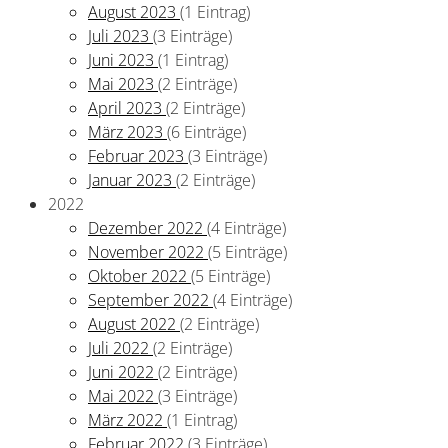
August 2023
(1 Eintrag)
Juli 2023
(3 Einträge)
Juni 2023
(1 Eintrag)
Mai 2023
(2 Einträge)
April 2023
(2 Einträge)
März 2023
(6 Einträge)
Februar 2023
(3 Einträge)
Januar 2023
(2 Einträge)
2022
Dezember 2022
(4 Einträge)
November 2022
(5 Einträge)
Oktober 2022
(5 Einträge)
September 2022
(4 Einträge)
August 2022
(2 Einträge)
Juli 2022
(2 Einträge)
Juni 2022
(2 Einträge)
Mai 2022
(3 Einträge)
März 2022
(1 Eintrag)
Februar 2022
(3 Einträge)