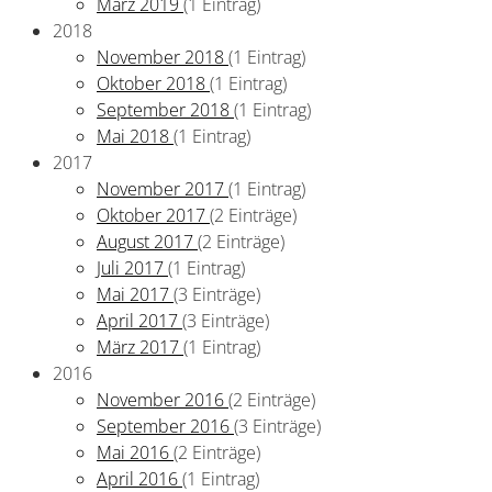
März 2019
(1 Eintrag)
2018
November 2018
(1 Eintrag)
Oktober 2018
(1 Eintrag)
September 2018
(1 Eintrag)
Mai 2018
(1 Eintrag)
2017
November 2017
(1 Eintrag)
Oktober 2017
(2 Einträge)
August 2017
(2 Einträge)
Juli 2017
(1 Eintrag)
Mai 2017
(3 Einträge)
April 2017
(3 Einträge)
März 2017
(1 Eintrag)
2016
November 2016
(2 Einträge)
September 2016
(3 Einträge)
Mai 2016
(2 Einträge)
April 2016
(1 Eintrag)