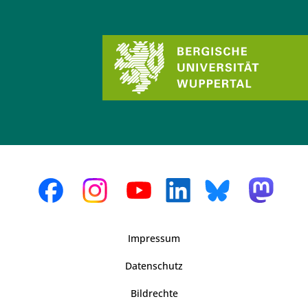
Impressum
Datenschutz
Bildrechte