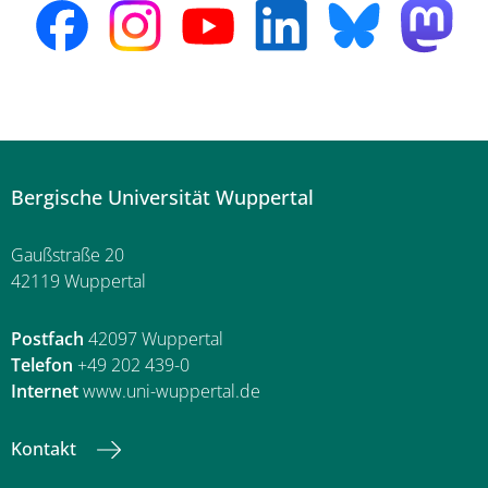
Bergische Universität Wuppertal
Gaußstraße 20
42119 Wuppertal
Postfach
42097 Wuppertal
Telefon
+49 202 439-0
Internet
www.uni-wuppertal.de
Kontakt