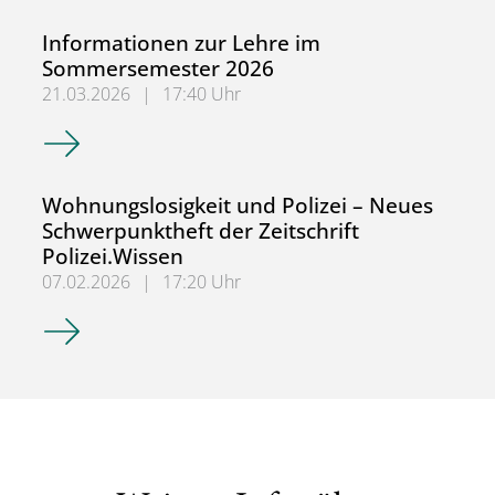
Informationen zur Lehre im
Sommersemester 2026
21.03.2026
|
17:40 Uhr
Informationen zur Lehre im Sommersemester 2026
Wohnungslosigkeit und Polizei – Neues
Schwerpunktheft der Zeitschrift
Polizei.Wissen
07.02.2026
|
17:20 Uhr
Wohnungslosigkeit und Polizei – Neues Schwerpunktheft de