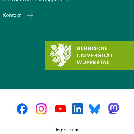
Kontakt
Impressum