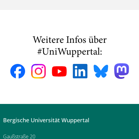
Weitere Infos über
#UniWuppertal:
Bergische Universität Wuppertal
Gaußstraße 20