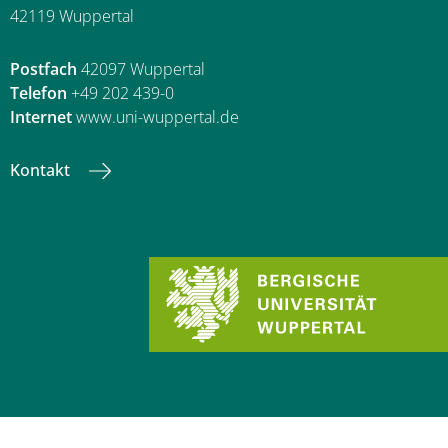
42119 Wuppertal
Postfach
42097 Wuppertal
Telefon
+49 202 439-0
Internet
www.uni-wuppertal.de
Kontakt