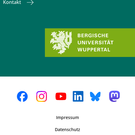
Kontakt
Impressum
Datenschutz