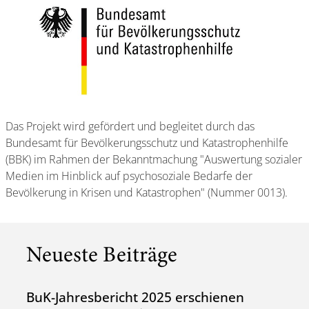
Das Projekt wird gefördert und begleitet durch das
Bundesamt für Bevölkerungsschutz und Katastrophenhilfe
(BBK) im Rahmen der Bekanntmachung "Auswertung sozialer
Medien im Hinblick auf psychosoziale Bedarfe der
Bevölkerung in Krisen und Katastrophen" (Nummer 0013).
Neueste Beiträge
BuK-Jahresbericht 2025 erschienen