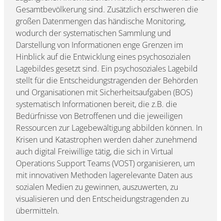
Gesamtbevölkerung sind. Zusätzlich erschweren die
großen Datenmengen das händische Monitoring,
wodurch der systematischen Sammlung und
Darstellung von Informationen enge Grenzen im
Hinblick auf die Entwicklung eines psychosozialen
Lagebildes gesetzt sind. Ein psychosoziales Lagebild
stellt für die Entscheidungstragenden der Behörden
und Organisationen mit Sicherheitsaufgaben (BOS)
systematisch Informationen bereit, die z.B. die
Bedürfnisse von Betroffenen und die jeweiligen
Ressourcen zur Lagebewältigung abbilden können. In
Krisen und Katastrophen werden daher zunehmend
auch digital Freiwillige tätig, die sich in Virtual
Operations Support Teams (VOST) organisieren, um
mit innovativen Methoden lagerelevante Daten aus
sozialen Medien zu gewinnen, auszuwerten, zu
visualisieren und den Entscheidungstragenden zu
übermitteln.