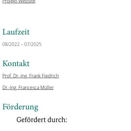
Projekt-Website
Laufzeit
08/2022 – 07/2025
Kontakt
Prof. Dr.-Ing. Frank Fiedrich
Dr.-Ing. Francesca Müller
Förderung