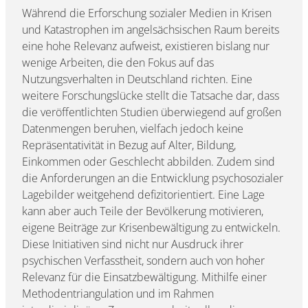
Während die Erforschung sozialer Medien in Krisen
und Katastrophen im angelsächsischen Raum bereits
eine hohe Relevanz aufweist, existieren bislang nur
wenige Arbeiten, die den Fokus auf das
Nutzungsverhalten in Deutschland richten. Eine
weitere Forschungslücke stellt die Tatsache dar, dass
die veröffentlichten Studien überwiegend auf großen
Datenmengen beruhen, vielfach jedoch keine
Repräsentativität in Bezug auf Alter, Bildung,
Einkommen oder Geschlecht abbilden. Zudem sind
die Anforderungen an die Entwicklung psychosozialer
Lagebilder weitgehend defizitorientiert. Eine Lage
kann aber auch Teile der Bevölkerung motivieren,
eigene Beiträge zur Krisenbewältigung zu entwickeln.
Diese Initiativen sind nicht nur Ausdruck ihrer
psychischen Verfasstheit, sondern auch von hoher
Relevanz für die Einsatzbewältigung. Mithilfe einer
Methodentriangulation und im Rahmen