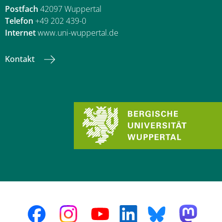
Postfach
42097 Wuppertal
Telefon
+49 202 439-0
Internet
www.uni-wuppertal.de
Kontakt