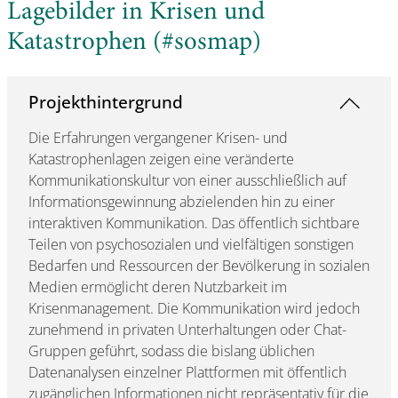
Lagebilder in Krisen und
Katastrophen (#sosmap)
Projekthintergrund
Die Erfahrungen vergangener Krisen- und
Katastrophenlagen zeigen eine veränderte
Kommunikationskultur von einer ausschließlich auf
Informationsgewinnung abzielenden hin zu einer
interaktiven Kommunikation. Das öffentlich sichtbare
Teilen von psychosozialen und vielfältigen sonstigen
Bedarfen und Ressourcen der Bevölkerung in sozialen
Medien ermöglicht deren Nutzbarkeit im
Krisenmanagement. Die Kommunikation wird jedoch
zunehmend in privaten Unterhaltungen oder Chat-
Gruppen geführt, sodass die bislang üblichen
Datenanalysen einzelner Plattformen mit öffentlich
zugänglichen Informationen nicht repräsentativ für die