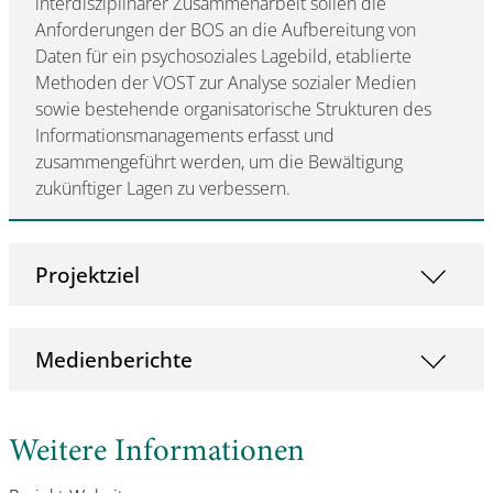
interdisziplinärer Zusammenarbeit sollen die
Anforderungen der BOS an die Aufbereitung von
Daten für ein psychosoziales Lagebild, etablierte
Methoden der VOST zur Analyse sozialer Medien
sowie bestehende organisatorische Strukturen des
Informationsmanagements erfasst und
zusammengeführt werden, um die Bewältigung
zukünftiger Lagen zu verbessern.
Projektziel
Medienberichte
Weitere Informationen