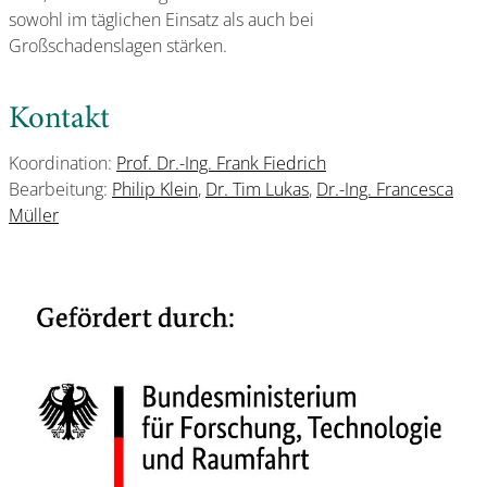
sowohl im täglichen Einsatz als auch bei
Großschadenslagen stärken.
Kontakt
Koordination:
Prof. Dr.-Ing. Frank Fiedrich
Bearbeitung:
Philip Klein
,
Dr. Tim Lukas
,
Dr.-Ing. Francesca
Müller