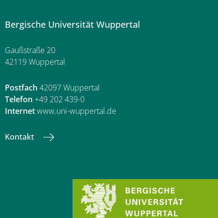
Bergische Universität Wuppertal
Gaußstraße 20
42119 Wuppertal
Postfach
42097 Wuppertal
Telefon
+49 202 439-0
Internet
www.uni-wuppertal.de
Kontakt