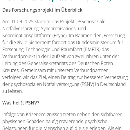
Das Forschungsprojekt im Überblick
Am 01.09.2025 startete das Projekt „Psychosoziale
Notfallversorgung: Synchronisations- und
Koordinationsplattform“ (Psync). Im Rahmen der „Forschung
für die zivile Sicherheit“ fördert das Bundesministerium für
Forschung, Technologie und Raumfahrt (BMFTR) das
Verbundprojekt in der Laufzeit von zwei Jahren unter der
Leitung des Generalsekretariats des Deutschen Roten
Kreuzes. Gemeinsam mit unserem Verbundpartner
verfolgen wir das Ziel, einen Beitrag zur besseren Vernetzung
der psychosozialen Notfallversorgung (PSNV) in Deutschland
zu leisten.
Was heißt PSNV?
Infolge von Krisenereignissen treten neben den sichtbaren
physischen Schäden häufig gravierende psychische
Belastungen für die Menschen auf, die sie erleben. Als ein