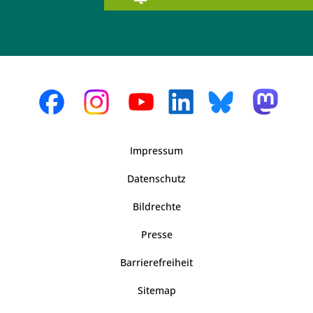
Impressum
Datenschutz
Bildrechte
Presse
Barrierefreiheit
Sitemap