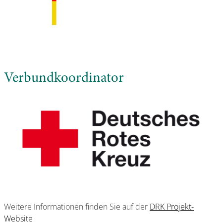
Verbundkoordinator
Weitere Informationen finden Sie auf der
DRK Projekt-
Website