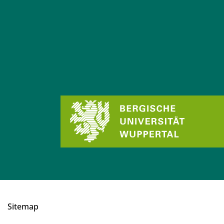
Sitemap