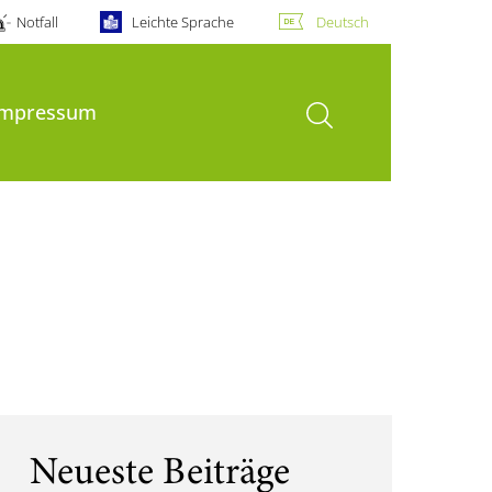
Notfall
Leichte Sprache
Deutsch
Suche öffnen
Impressum
Neueste Beiträge