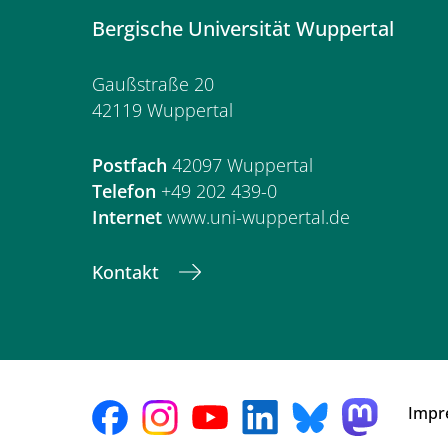
Bergische Universität Wuppertal
Gaußstraße 20
42119 Wuppertal
Postfach
42097 Wuppertal
Telefon
+49 202 439-0
Internet
www.uni-wuppertal.de
Kontakt
Impr