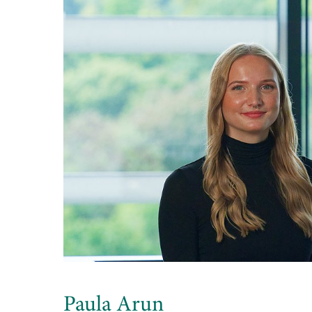
Paula Arun