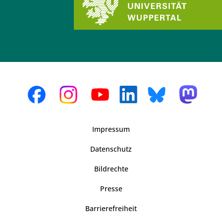
Impressum
Datenschutz
Bildrechte
Presse
Barrierefreiheit