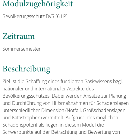
Modulzugehörigkeit
Bevölkerungsschutz BVS [6 LP]
Zeitraum
Sommersemester
Beschreibung
Ziel ist die Schaffung eines fundierten Basiswissens bzgl.
nationaler und internationaler Aspekte des
Bevölkerungsschutzes. Dabei werden Ansätze zur Planung
und Durchführung von Hilfsmaßnahmen für Schadenslagen
unterschiedlicher Dimension (Notfall, Großschadenslagen
und Katastrophen) vermittelt. Aufgrund des möglichen
Schadenspotentials liegen in diesem Modul die
Schwerpunkte auf der Betrachtung und Bewertung von