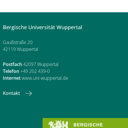
Bergische Universität Wuppertal
Gaußstraße 20
42119 Wuppertal
Postfach
42097 Wuppertal
Telefon
+49 202 439-0
Internet
www.uni-wuppertal.de
Kontakt