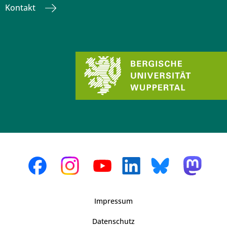
Kontakt
Impressum
Datenschutz