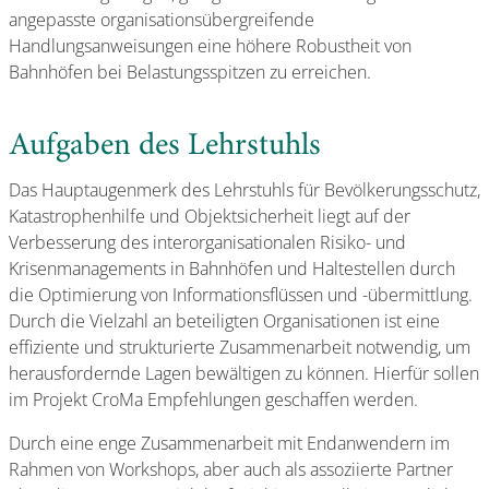
angepasste organisationsübergreifende
Handlungsanweisungen eine höhere Robustheit von
Bahnhöfen bei Belastungsspitzen zu erreichen.
Aufgaben des Lehrstuhls
Das Hauptaugenmerk des Lehrstuhls für Bevölkerungsschutz,
Katastrophenhilfe und Objektsicherheit liegt auf der
Verbesserung des interorganisationalen Risiko- und
Krisenmanagements in Bahnhöfen und Haltestellen durch
die Optimierung von Informationsflüssen und -übermittlung.
Durch die Vielzahl an beteiligten Organisationen ist eine
effiziente und strukturierte Zusammenarbeit notwendig, um
herausfordernde Lagen bewältigen zu können. Hierfür sollen
im Projekt CroMa Empfehlungen geschaffen werden.
Durch eine enge Zusammenarbeit mit Endanwendern im
Rahmen von Workshops, aber auch als assoziierte Partner