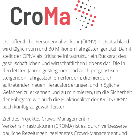
Der öffentliche Personennahverkehr (ÖPNV) in Deutschland
wird täglich von rund 30 Millionen Fahrgästen genutzt. Damit
stellt der ÖPNV als Kritische Infrastruktur ein Rückgrat des
gesellschaftlichen und wirtschaftlichen Lebens dar. Die in
den letzten Jahren gestiegenen und auch prognostisch
steigenden Fahrgastzahlen erfordern, die hierdurch
auftretenden neuen Herausforderungen und mögliche
Gefahren zu erkennen und zu minimieren, um die Sicherheit
der Fahrgäste wie auch die Funktionalität der KRITIS ÖPNV
auch künftig zu gewährleisten.
Ziel des Projektes Crowd-Management in
Verkehrsinfrastrukturen (CROMA) ist es, durch verbesserte
bauliche Regelungen, geeignetes Crowd-Management und