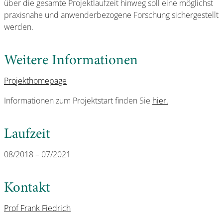
über die gesamte Projektlaufzeit hinweg soll eine möglichst
praxisnahe und anwenderbezogene Forschung sichergestellt
werden.
Weitere Informationen
Projekthomepage
Informationen zum Projektstart finden Sie
hier.
Laufzeit
08/2018 – 07/2021
Kontakt
Prof Frank Fiedrich