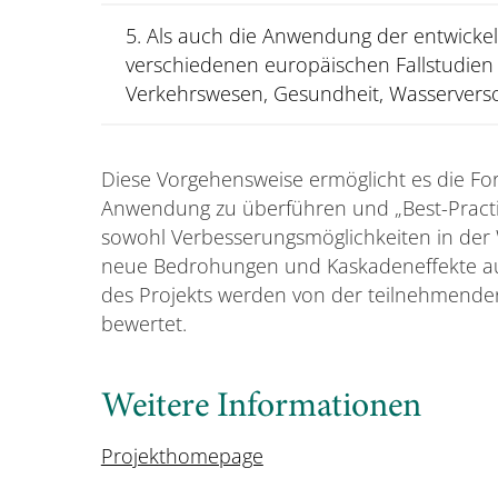
5. Als auch die Anwendung der entwicke
verschiedenen europäischen Fallstudien 
Verkehrswesen, Gesundheit, Wasserverso
Diese Vorgehensweise ermöglicht es die For
Anwendung zu überführen und „Best-Pract
sowohl Verbesserungsmöglichkeiten in der 
neue Bedrohungen und Kaskadeneffekte auf
des Projekts werden von der teilnehmenden
bewertet.
Weitere Informationen
Projekthomepage