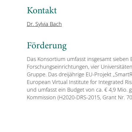
Kontakt
Dr. Sylvia Bach
Förderung
Das Konsortium umfasst insgesamt sieben E
Forschungseinrichtungen, vier Universitäte
Gruppe. Das dreijährige EU-Projekt „SmartR
European Virtual Institute for Integrated 
und umfasst ein Budget von ca. € 4,9 Mio. 
Kommission (H2020-DRS-2015, Grant Nr. 70