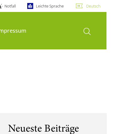
Notfall
Leichte Sprache
Deutsch
Suche öffnen
Impressum
Neueste Beiträge