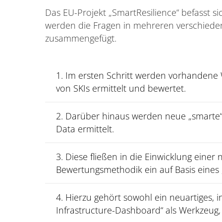
Das EU-Projekt „SmartResilience“ befasst si
werden die Fragen in mehreren verschiede
zusammengefügt.
1. Im ersten Schritt werden vorhandene 
von SKIs ermittelt und bewertet.
2. Darüber hinaus werden neue „smarte“ R
Data ermittelt.
3. Diese fließen in die Einwicklung einer
Bewertungsmethodik ein auf Basis eines „
4. Hierzu gehört sowohl ein neuartiges, in
Infrastructure-Dashboard“ als Werkzeug,