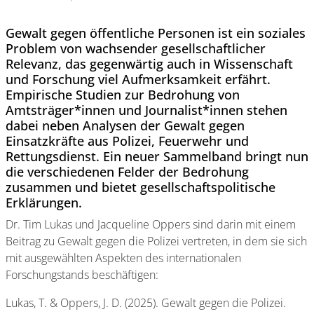
Gewalt gegen öffentliche Personen ist ein soziales
Problem von wachsender gesellschaftlicher
Relevanz, das gegenwärtig auch in Wissenschaft
und Forschung viel Aufmerksamkeit erfährt.
Empirische Studien zur Bedrohung von
Amtsträger*innen und Journalist*innen stehen
dabei neben Analysen der Gewalt gegen
Einsatzkräfte aus Polizei, Feuerwehr und
Rettungsdienst. Ein neuer Sammelband bringt nun
die verschiedenen Felder der Bedrohung
zusammen und bietet gesellschaftspolitische
Erklärungen.
Dr. Tim Lukas und Jacqueline Oppers sind darin mit einem
Beitrag zu Gewalt gegen die Polizei vertreten, in dem sie sich
mit ausgewählten Aspekten des internationalen
Forschungstands beschäftigen:
Lukas, T. & Oppers, J. D. (2025). Gewalt gegen die Polizei.