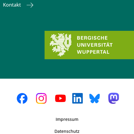
Kontakt
Impressum
Datenschutz