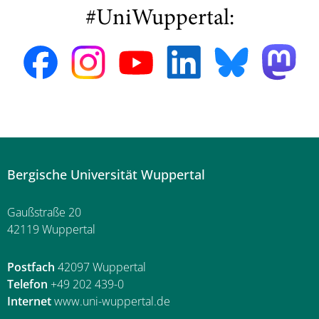
#UniWuppertal:
Bergische Universität Wuppertal
Gaußstraße 20
42119 Wuppertal
Postfach
42097 Wuppertal
Telefon
+49 202 439-0
Internet
www.uni-wuppertal.de