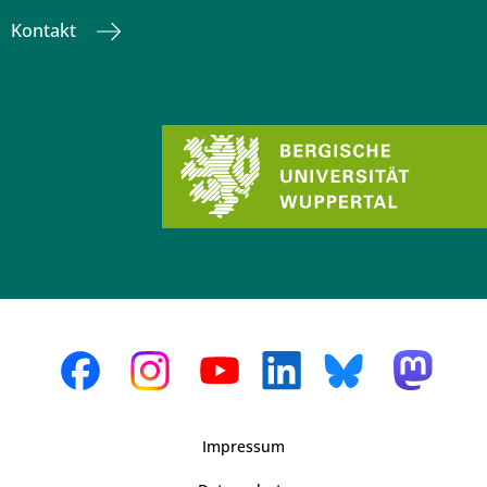
Kontakt
Impressum