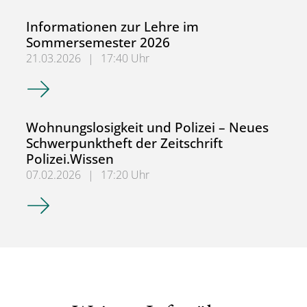
Informationen zur Lehre im
Sommersemester 2026
21.03.2026
|
17:40 Uhr
Informationen zur Lehre im Sommersemester 2026
Wohnungslosigkeit und Polizei – Neues
Schwerpunktheft der Zeitschrift
Polizei.Wissen
07.02.2026
|
17:20 Uhr
Wohnungslosigkeit und Polizei – Neues Schwerpunktheft de