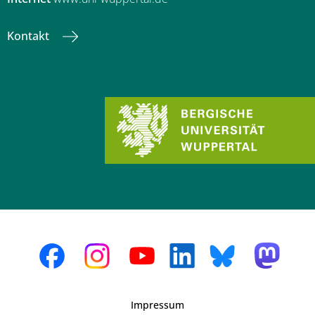
Kontakt
Impressum