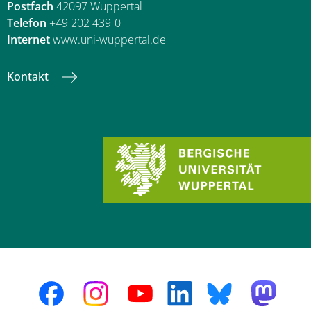
Postfach
42097 Wuppertal
Telefon
+49 202 439-0
Internet
www.uni-wuppertal.de
Kontakt