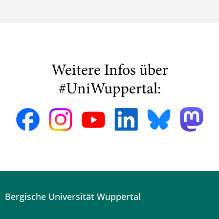
Weitere Infos über
#UniWuppertal:
Bergische Universität Wuppertal