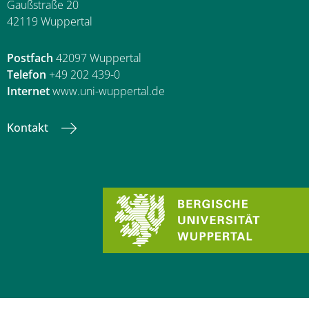
Gaußstraße 20
42119 Wuppertal
Postfach
42097 Wuppertal
Telefon
+49 202 439-0
Internet
www.uni-wuppertal.de
Kontakt