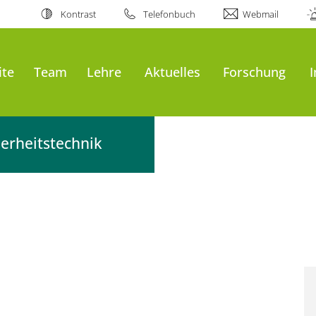
Kontrast
Telefonbuch
Webmail
ite
Team
Lehre
Aktuelles
Forschung
erheitstechnik