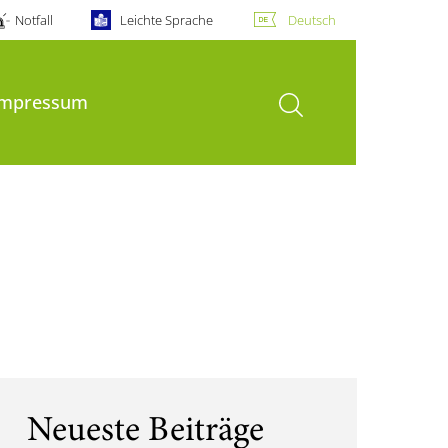
Notfall
Leichte Sprache
Deutsch
Suche öffnen
Impressum
Neueste Beiträge