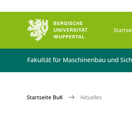
Startse
Fakultät für Maschinenbau und Sich
Startseite BuK
Aktuelles